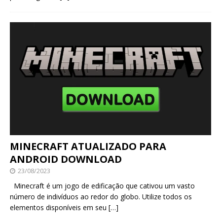
MINECRAFT ATUALIZADO PARA
ANDROID DOWNLOAD
23/08/2023
Minecraft é um jogo de edificação que cativou um vasto
número de indivíduos ao redor do globo. Utilize todos os
elementos disponíveis em seu
[…]