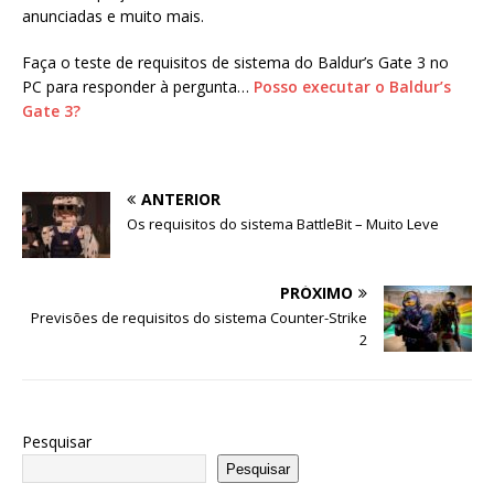
anunciadas e muito mais.
Faça o teste de requisitos de sistema do Baldur’s Gate 3 no
PC para responder à pergunta…
Posso executar o Baldur’s
Gate 3?
ANTERIOR
Os requisitos do sistema BattleBit – Muito Leve
PRÓXIMO
Previsões de requisitos do sistema Counter-Strike
2
Pesquisar
Pesquisar