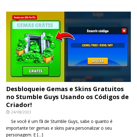
Desbloqueie Gemas e Skins Gratuitos
no Stumble Guys Usando os Códigos de
Criador!
24/08/2023
Se você é um fã de Stumble Guys, sabe o quanto é
importante ter gemas e skins para personalizar o seu
personagem. E
[…]