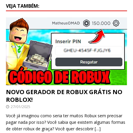
VEJA TAMBÉM:
NOVO GERADOR DE ROBUX GRÁTIS NO
ROBLOX!
27/01/2025
Você já imaginou como seria ter muitos Robux sem precisar
pagar nada por isso? Você sabia que existem algumas formas
de obter robux de graça? Você quer descobrir
[…]