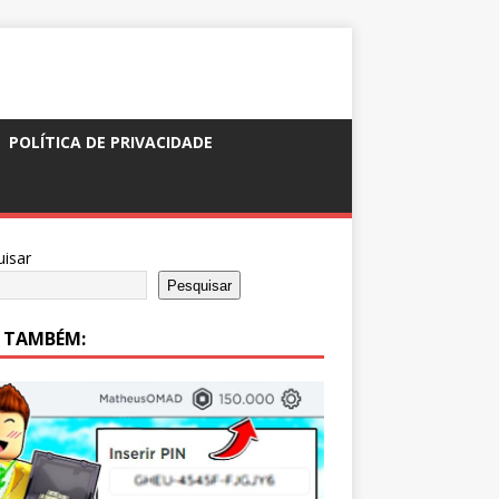
POLÍTICA DE PRIVACIDADE
isar
Pesquisar
A TAMBÉM: