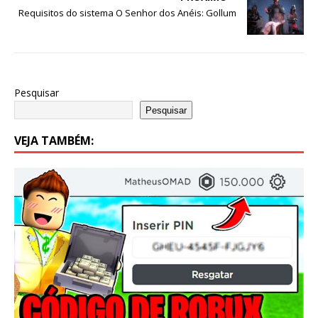
Requisitos do sistema O Senhor dos Anéis: Gollum
Pesquisar
Pesquisar
VEJA TAMBÉM: