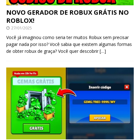
NOVO GERADOR DE ROBUX GRÁTIS NO
ROBLOX!
27/01/2025
Você já imaginou como seria ter muitos Robux sem precisar
pagar nada por isso? Você sabia que existem algumas formas
de obter robux de graça? Você quer descobrir
[…]