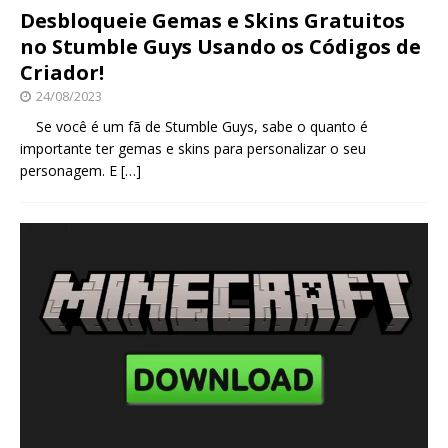
Desbloqueie Gemas e Skins Gratuitos
no Stumble Guys Usando os Códigos de
Criador!
24/08/2023
Se você é um fã de Stumble Guys, sabe o quanto é
importante ter gemas e skins para personalizar o seu
personagem. E
[…]