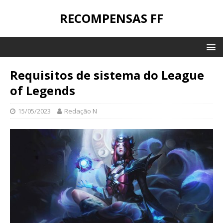
RECOMPENSAS FF
Requisitos de sistema do League
of Legends
15/05/2023
Redação N