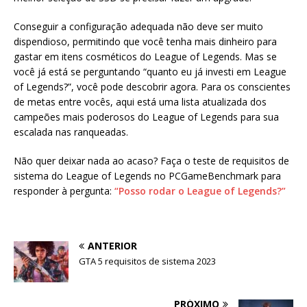
Conseguir a configuração adequada não deve ser muito
dispendioso, permitindo que você tenha mais dinheiro para
gastar em itens cosméticos do League of Legends. Mas se
você já está se perguntando “quanto eu já investi em League
of Legends?”, você pode descobrir agora. Para os conscientes
de metas entre vocês, aqui está uma lista atualizada dos
campeões mais poderosos do League of Legends para sua
escalada nas ranqueadas.
Não quer deixar nada ao acaso? Faça o teste de requisitos de
sistema do League of Legends no PCGameBenchmark para
responder à pergunta:
“Posso rodar o League of Legends?”
ANTERIOR
GTA 5 requisitos de sistema 2023
PRÓXIMO