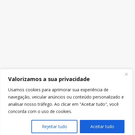
Valorizamos a sua privacidade
Usamos cookies para aprimorar sua experiência de
navegação, veicular anúncios ou conteúdo personalizado e
analisar nosso tráfego. Ao clicar em "Aceitar tudo", você
concorda com o uso de cookies.
Rejeitar tudo
Aceitar tudo