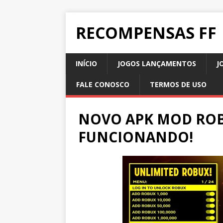
RECOMPENSAS FF
INÍCIO
JOGOS LANÇAMENTOS
J
FALE CONOSCO
TERMOS DE USO
NOVO APK MOD RO
FUNCIONANDO!