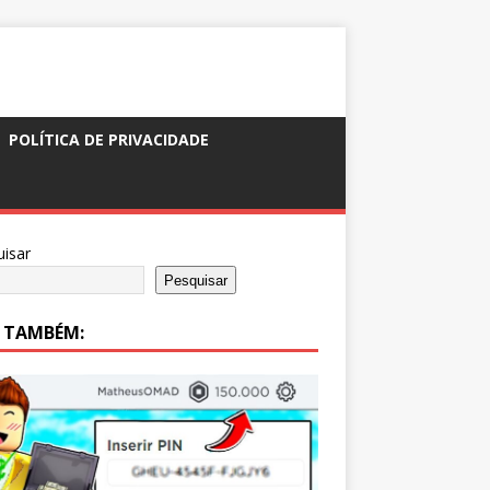
POLÍTICA DE PRIVACIDADE
isar
Pesquisar
A TAMBÉM: