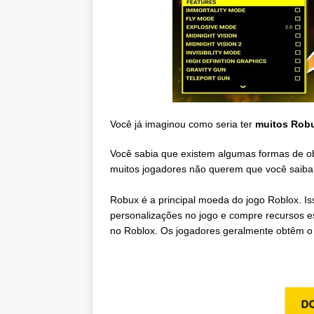
Você já imaginou como seria ter
muitos Rob
Você sabia que existem algumas formas de o
muitos jogadores não querem que você saib
Robux é a principal moeda do jogo Roblox. Is
personalizações no jogo e compre recursos e
no Roblox. Os jogadores geralmente obtêm o