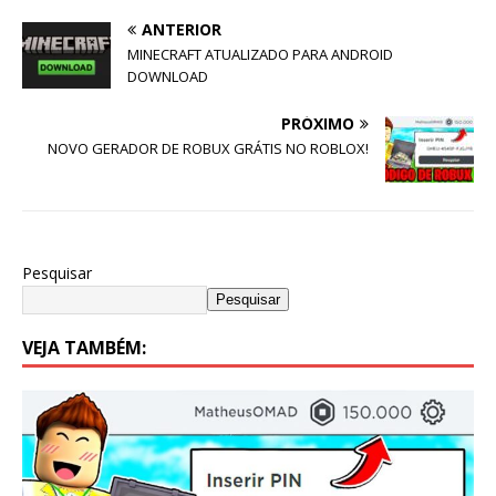
ANTERIOR
MINECRAFT ATUALIZADO PARA ANDROID
DOWNLOAD
PRÓXIMO
NOVO GERADOR DE ROBUX GRÁTIS NO ROBLOX!
Pesquisar
Pesquisar
VEJA TAMBÉM: