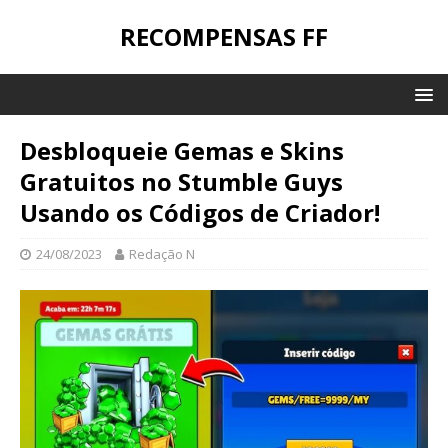
RECOMPENSAS FF
Desbloqueie Gemas e Skins
Gratuitos no Stumble Guys
Usando os Códigos de Criador!
24/08/2023
Redação N