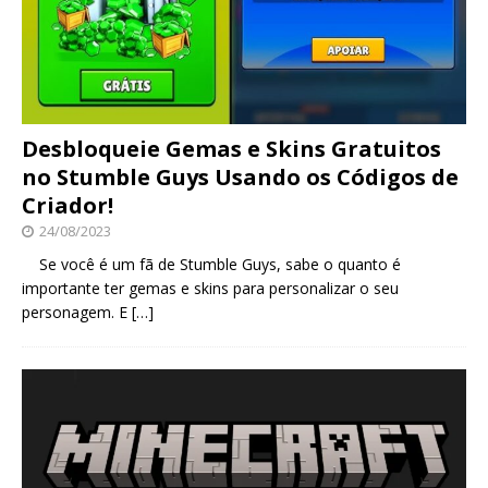
Desbloqueie Gemas e Skins Gratuitos
no Stumble Guys Usando os Códigos de
Criador!
24/08/2023
Se você é um fã de Stumble Guys, sabe o quanto é
importante ter gemas e skins para personalizar o seu
personagem. E
[…]