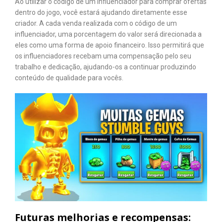
Ao utilizar o código de um influenciador para comprar ofertas
dentro do jogo, você estará ajudando diretamente esse
criador. A cada venda realizada com o código de um
influenciador, uma porcentagem do valor será direcionada a
eles como uma forma de apoio financeiro. Isso permitirá que
os influenciadores recebam uma compensação pelo seu
trabalho e dedicação, ajudando-os a continuar produzindo
conteúdo de qualidade para vocês.
Futuras melhorias e recompensas: