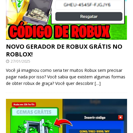
NOVO GERADOR DE ROBUX GRÁTIS NO
ROBLOX!
27/01/2025
Você já imaginou como seria ter muitos Robux sem precisar
pagar nada por isso? Você sabia que existem algumas formas
de obter robux de graça? Você quer descobrir
[…]