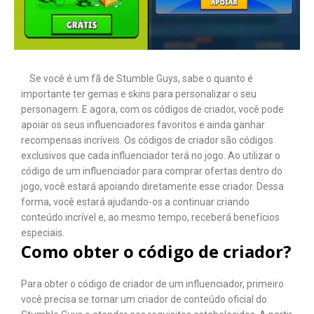
Se você é um fã de Stumble Guys, sabe o quanto é
importante ter gemas e skins para personalizar o seu
personagem. E agora, com os códigos de criador, você pode
apoiar os seus influenciadores favoritos e ainda ganhar
recompensas incríveis. Os códigos de criador são códigos
exclusivos que cada influenciador terá no jogo. Ao utilizar o
código de um influenciador para comprar ofertas dentro do
jogo, você estará apoiando diretamente esse criador. Dessa
forma, você estará ajudando-os a continuar criando
conteúdo incrível e, ao mesmo tempo, receberá benefícios
especiais.
Como obter o código de criador?
Para obter o código de criador de um influenciador, primeiro
você precisa se tornar um criador de conteúdo oficial do