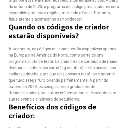
Stumble Guys e atender aos requisitos estabelecidos. A partir
do outono de 2023, o programa de código para criadores será
expandido para mais regiões, incluindo o Brasil. Portanto,
fique atento e acompanhe as novidades!
Quando os códigos de criador
estarão disponíveis?
Atualmente, os códigos de criador estão disponíveis apenas
na Europa e na América do Norte, como parte de um
programa piloto de teste. Os criadores de conteúdo de maior
destaque, conhecidos como “og creators”, terão acesso aos
códigos primeiro, para que eles possam testá-los e garantir
que tudo esteja funcionando perfeitamente. A partir do
outono de 2023, os códigos serão gradualmente
disponibilizados para outros influenciadores, de acordo com
sua relevância e número de seguidores.
Benefícios dos códigos de
criador: