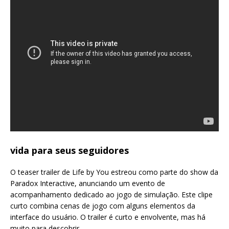
vida para seus seguidores
O teaser trailer de Life by You estreou como parte do show da
Paradox Interactive, anunciando um evento de
acompanhamento dedicado ao jogo de simulação. Este clipe
curto combina cenas de jogo com alguns elementos da
interface do usuário. O trailer é curto e envolvente, mas há
muito para descobrir.