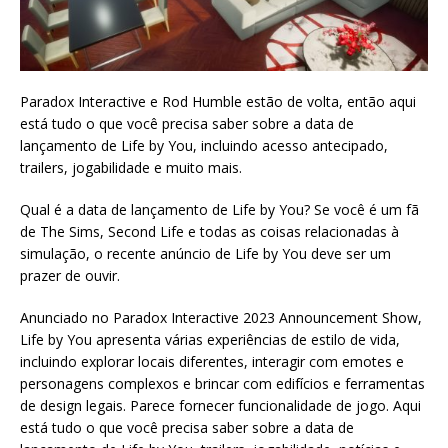
Paradox Interactive e Rod Humble estão de volta, então aqui
está tudo o que você precisa saber sobre a data de
lançamento de Life by You, incluindo acesso antecipado,
trailers, jogabilidade e muito mais.
Qual é a data de lançamento de Life by You? Se você é um fã
de The Sims, Second Life e todas as coisas relacionadas à
simulação, o recente anúncio de Life by You deve ser um
prazer de ouvir.
Anunciado no Paradox Interactive 2023 Announcement Show,
Life by You apresenta várias experiências de estilo de vida,
incluindo explorar locais diferentes, interagir com emotes e
personagens complexos e brincar com edifícios e ferramentas
de design legais. Parece fornecer funcionalidade de jogo. Aqui
está tudo o que você precisa saber sobre a data de