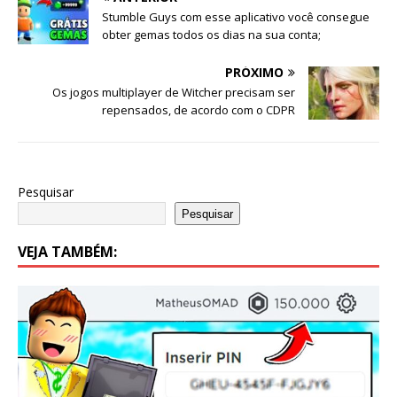
Stumble Guys com esse aplicativo você consegue
obter gemas todos os dias na sua conta;
PRÓXIMO
Os jogos multiplayer de Witcher precisam ser
repensados, de acordo com o CDPR
Pesquisar
Pesquisar
VEJA TAMBÉM: