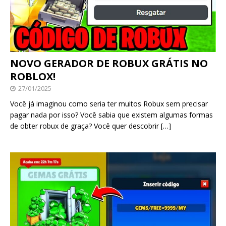
NOVO GERADOR DE ROBUX GRÁTIS NO
ROBLOX!
27/01/2025
Você já imaginou como seria ter muitos Robux sem precisar
pagar nada por isso? Você sabia que existem algumas formas
de obter robux de graça? Você quer descobrir
[…]