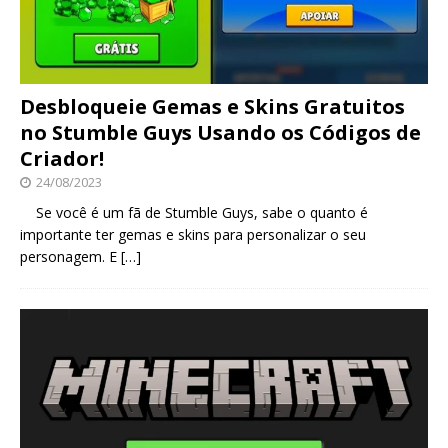
Desbloqueie Gemas e Skins Gratuitos
no Stumble Guys Usando os Códigos de
Criador!
24/08/2023
Se você é um fã de Stumble Guys, sabe o quanto é
importante ter gemas e skins para personalizar o seu
personagem. E
[…]