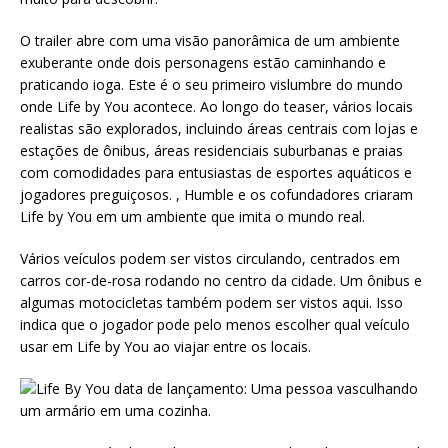
O trailer abre com uma visão panorâmica de um ambiente
exuberante onde dois personagens estão caminhando e
praticando ioga. Este é o seu primeiro vislumbre do mundo
onde Life by You acontece. Ao longo do teaser, vários locais
realistas são explorados, incluindo áreas centrais com lojas e
estações de ônibus, áreas residenciais suburbanas e praias
com comodidades para entusiastas de esportes aquáticos e
jogadores preguiçosos. , Humble e os cofundadores criaram
Life by You em um ambiente que imita o mundo real.
Vários veículos podem ser vistos circulando, centrados em
carros cor-de-rosa rodando no centro da cidade. Um ônibus e
algumas motocicletas também podem ser vistos aqui. Isso
indica que o jogador pode pelo menos escolher qual veículo
usar em Life by You ao viajar entre os locais.