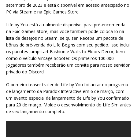
setembro de 2023 e está disponível em acesso antecipado no
PC via Steam e na Epic Games Store.
Life by You está atualmente disponível para pré-encomenda
na Epic Games Store, mas você também pode colocá-lo na
lista de desejos no Steam, se quiser. Receba um pacote de
bônus de pré-venda do Life Begins com seu pedido. Isso inclui
os pacotes Jumpstart Fashion e Walls to Floors Decor, bem
como o veículo Vintage Scooter. Os primeiros 100.000
jogadores também receberão um convite para nosso servidor
privado do Discord.
O primeiro teaser trailer de Life by You foi ao ar no programa
de lançamento da Paradox Interactive em 6 de março, com
um evento especial de lançamento de Life by You confirmado
para 20 de março. Molde o desenvolvimento do Life Sim antes
de seu lançamento completo.