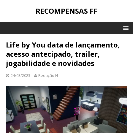
RECOMPENSAS FF
Life by You data de lançamento,
acesso antecipado, trailer,
jogabilidade e novidades
24/03/2023
Redação N