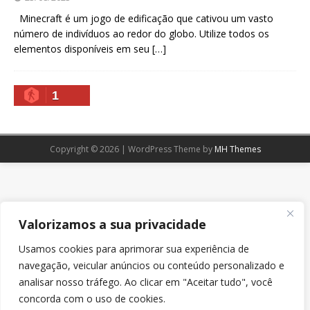
Minecraft é um jogo de edificação que cativou um vasto
número de indivíduos ao redor do globo. Utilize todos os
elementos disponíveis em seu
[…]
1
Copyright © 2026 | WordPress Theme by
MH Themes
Valorizamos a sua privacidade
Usamos cookies para aprimorar sua experiência de
navegação, veicular anúncios ou conteúdo personalizado e
analisar nosso tráfego. Ao clicar em "Aceitar tudo", você
concorda com o uso de cookies.