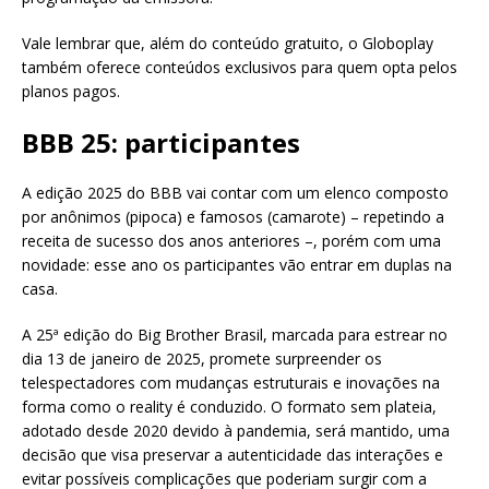
Vale lembrar que, além do conteúdo gratuito, o Globoplay
também oferece conteúdos exclusivos para quem opta pelos
planos pagos.
BBB 25: participantes
A edição 2025 do BBB vai contar com um elenco composto
por anônimos (pipoca) e famosos (camarote) – repetindo a
receita de sucesso dos anos anteriores –, porém com uma
novidade: esse ano os participantes vão entrar em duplas na
casa.
A 25ª edição do Big Brother Brasil, marcada para estrear no
dia 13 de janeiro de 2025, promete surpreender os
telespectadores com mudanças estruturais e inovações na
forma como o reality é conduzido. O formato sem plateia,
adotado desde 2020 devido à pandemia, será mantido, uma
decisão que visa preservar a autenticidade das interações e
evitar possíveis complicações que poderiam surgir com a