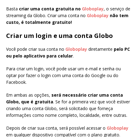
Basta
criar uma conta gratuita no
Globoplay
, o serviço de
streaming da Globo. Criar uma conta no
Globoplay
não tem
custo, é totalmente gratuito!
Criar um login e uma conta Globo
Você pode criar sua conta no
Globoplay
diretamente
pelo PC
ou pelo aplicativo para celular
.
Para criar um login, você pode usar um e-mail e senha ou
optar por fazer o login com uma conta do Google ou do
Facebook.
Em ambas as opções,
será necessário criar uma conta
Globo, que é gratuita
. Se for a primeira vez que você estiver
criando uma conta Globo, será solicitado que forneça
informações como nome completo, localidade, entre outras.
Depois de criar sua conta, será possível acessar o
Globoplay
em qualquer dispositivo compatível com o plano gratuito.