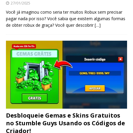
27/01/2025
Você já imaginou como seria ter muitos Robux sem precisar
pagar nada por isso? Você sabia que existem algumas formas
de obter robux de graça? Você quer descobrir
[…]
Desbloqueie Gemas e Skins Gratuitos
no Stumble Guys Usando os Códigos de
Criador!