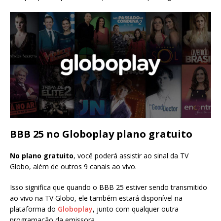
BBB 25 no Globoplay plano gratuito
No plano gratuito
, você poderá assistir ao sinal da TV
Globo, além de outros 9 canais ao vivo.
Isso significa que quando o BBB 25 estiver sendo transmitido
ao vivo na TV Globo, ele também estará disponível na
plataforma do
Globoplay
, junto com qualquer outra
programação da emissora.