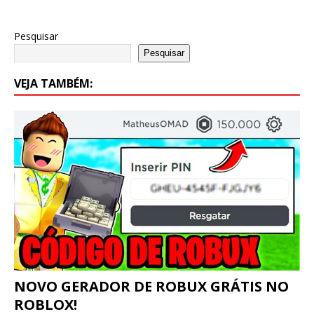
Pesquisar
Pesquisar
VEJA TAMBÉM:
NOVO GERADOR DE ROBUX GRÁTIS NO
ROBLOX!