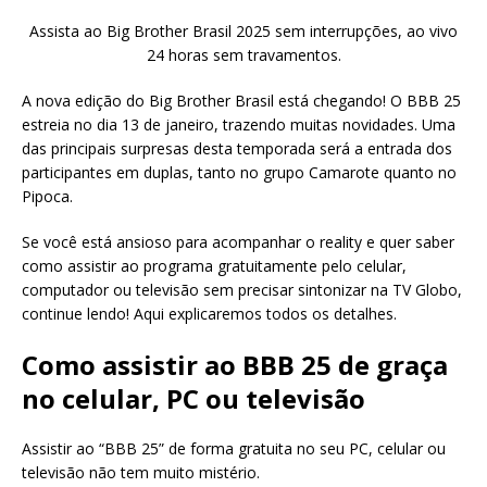
Assista ao Big Brother Brasil 2025 sem interrupções, ao vivo
24 horas sem travamentos.
A nova edição do Big Brother Brasil está chegando! O BBB 25
estreia no dia 13 de janeiro, trazendo muitas novidades. Uma
das principais surpresas desta temporada será a entrada dos
participantes em duplas, tanto no grupo Camarote quanto no
Pipoca.
Se você está ansioso para acompanhar o reality e quer saber
como assistir ao programa gratuitamente pelo celular,
computador ou televisão sem precisar sintonizar na TV Globo,
continue lendo! Aqui explicaremos todos os detalhes.
Como assistir ao BBB 25 de graça
no celular, PC ou televisão
Assistir ao “BBB 25” de forma gratuita no seu PC, celular ou
televisão não tem muito mistério.