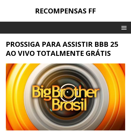
RECOMPENSAS FF
PROSSIGA PARA ASSISTIR BBB 25
AO VIVO TOTALMENTE GRÁTIS